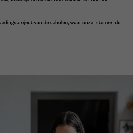
oedingsproject van de scholen, waar onze internen de