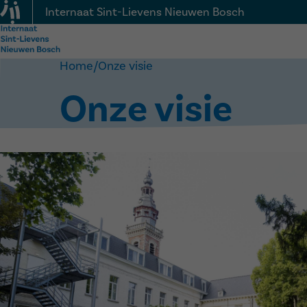
Internaat Sint-Lievens Nieuwen Bosch
Home
/
Onze visie
Onze visie